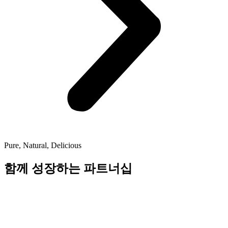
Pure, Natural, Delicious
함께 성장하는 파트너십