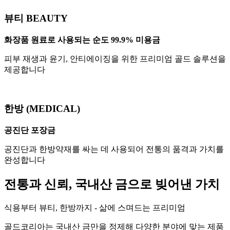
뷰티 BEAUTY
화장품 원료로 사용되는 순도 99.9% 미용금
피부 재생과 윤기, 안티에이징을 위한 프리미엄 골드 솔루션을
제공합니다
한방 (MEDICAL)
공진단 포장금
공진단과 한방약재를 싸는 데 사용되어 전통의 품격과 가치를
완성합니다
전통과 신뢰, 국내산 금으로 빚어낸 가치
식용부터 뷰티, 한방까지 - 삶에 스며드는 프리미엄
골드코리아는 국내산 금만을 정제해 다양한 분야에 맞는 제품