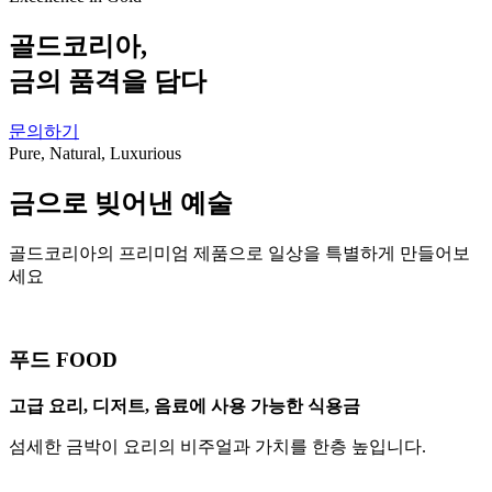
골드코리아,
금의 품격을 담다
문의하기
Pure, Natural, Luxurious
금으로 빚어낸 예술
골드코리아의 프리미엄 제품으로 일상을 특별하게 만들어보
세요
푸드 FOOD
고급 요리, 디저트, 음료에 사용 가능한 식용금
섬세한 금박이 요리의 비주얼과 가치를 한층 높입니다.