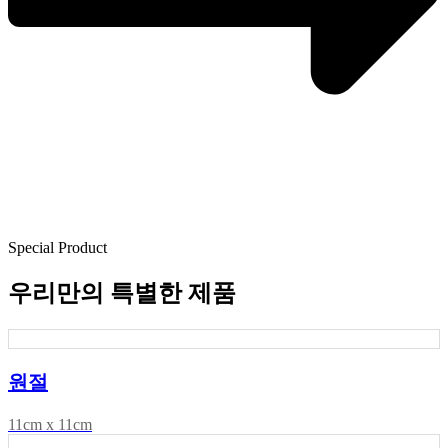
Special Product
우리만의 특별한 제품
원절
11cm x 11cm