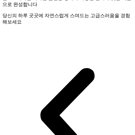
으로 완성합니다
당신의 하루 곳곳에 자연스럽게 스며드는 고급스러움을 경험
해보세요