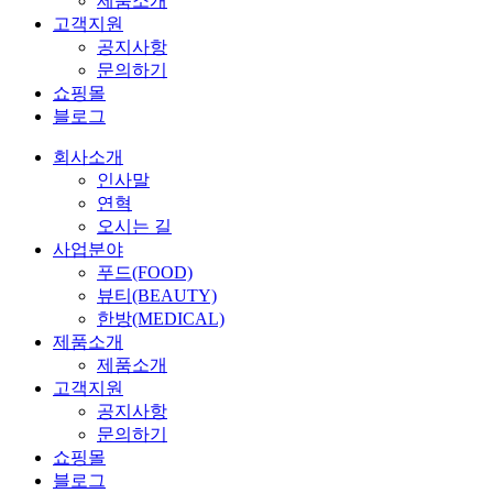
제품소개
고객지원
공지사항
문의하기
쇼핑몰
블로그
회사소개
인사말
연혁
오시는 길
사업분야
푸드(FOOD)
뷰티(BEAUTY)
한방(MEDICAL)
제품소개
제품소개
고객지원
공지사항
문의하기
쇼핑몰
블로그